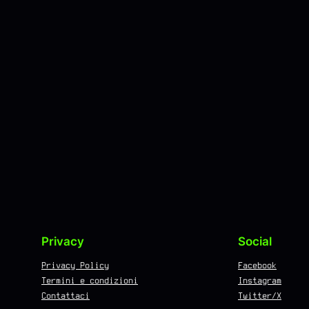
Privacy
Social
Privacy Policy
Facebook
Termini e condizioni
Instagram
Contattaci
Twitter/X