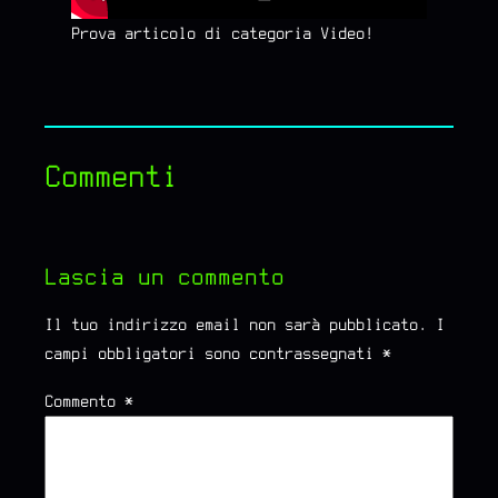
Prova articolo di categoria Video!
Commenti
Lascia un commento
Il tuo indirizzo email non sarà pubblicato.
I
campi obbligatori sono contrassegnati
*
Commento
*