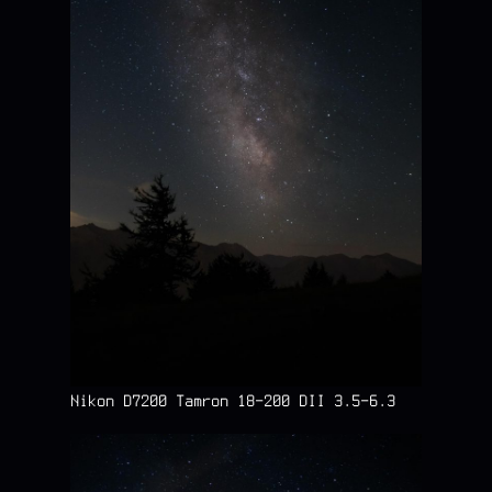
Nikon D7200 Tamron 18-200 DII 3.5-6.3