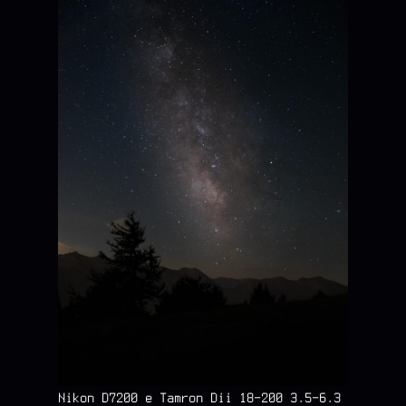
Nikon D7200 e Tamron Dii 18-200 3.5-6.3