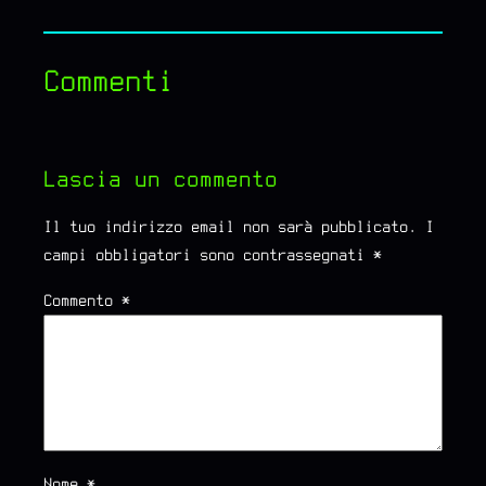
Commenti
Lascia un commento
Il tuo indirizzo email non sarà pubblicato.
I
campi obbligatori sono contrassegnati
*
Commento
*
Nome
*