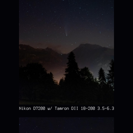
Nikon D7200 w/ Tamron DII 18-200 3.5-6.3