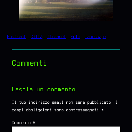
Abstract
Città
flexaret
Foto
landscape
Commenti
Lascia un commento
Il tuo indirizzo email non sarà pubblicato.
I
campi obbligatori sono contrassegnati
*
Commento
*